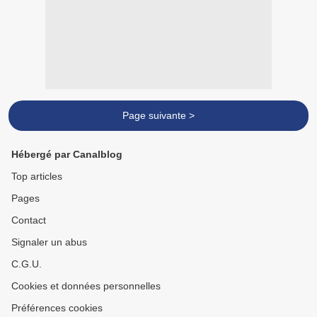
Page suivante >
Hébergé par Canalblog
Top articles
Pages
Contact
Signaler un abus
C.G.U.
Cookies et données personnelles
Préférences cookies