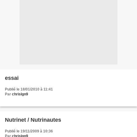
essai
Publié le 18/01/2010 à 11:41
Par
chrislgn9
Nutrinet / Nutrinautes
Publié le 19/11/2009 à 10:36
Par
chrislgn9