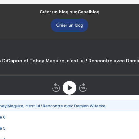
Créer un blog sur Canalblog
Créer un blog
 DiCaprio et Tobey Maguire, c'est lui ! Rencontre avec Dam
bey Maguire, c'est lui ! Rencontre avec Damien Witecka
e 6
e 5