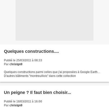
Quelques constructions....
Publié le 25/03/2011 à 08:33
Par
chrislgn9
Quelques constructions parmi celles que j'ai proposées à Google Earth...
D'autres bâtiments "montreuillois" dans cette collection
Un peigne ? Il faut bien choisir...
Publié le 18/03/2011 à 16:00
Par
chrislgn9